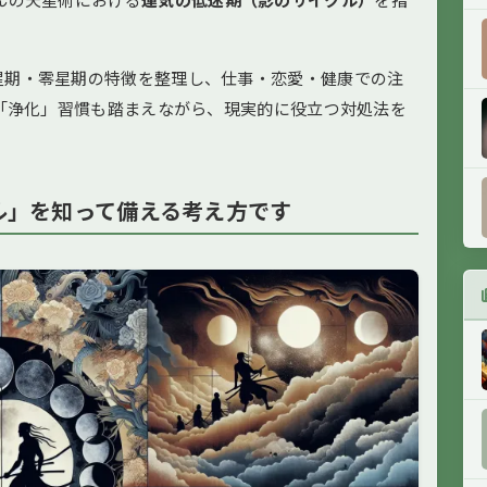
星期・零星期の特徴を整理し、仕事・恋愛・健康での注
る「浄化」習慣も踏まえながら、現実的に役立つ対処法を
ル」を知って備える考え方です