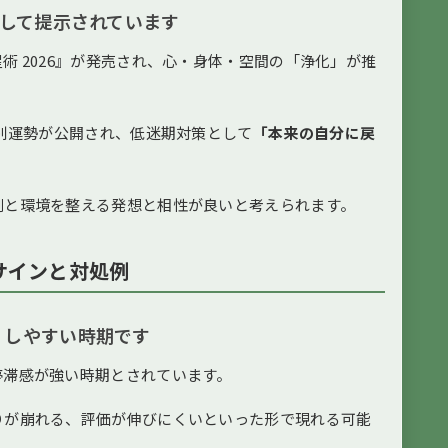
として提示されています
術 2026』が発売され、心・身体・空間の「浄化」が推
プ別運勢が公開され、低迷期対策として
「本来の自分に戻
側と環境を整える発想と相性が良いと考えられます。
サインと対処例
」しやすい時期です
停滞感が強い時期とされています。
りが崩れる、評価が伸びにくいといった形で現れる可能