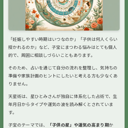
「妊娠しやすい時期はいつなのか」「子供は何人くらい
授かれるのか」など、子宝にまつわる悩みはとても個人
的で、周囲に相談しづらいこともあります。
そのため、占いを通じて自分の流れを整理し、気持ちの
準備や家族計画のヒントにしたいと考える方も少なくあ
りません。
天星術は、星ひとみさんが独自に体系化した占術で、生
年月日からタイプや運気の波を読み解くとされていま
す。
子宝のテーマでは、
「子供の星」や運気の高まり期
か