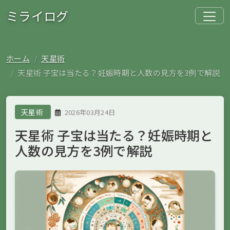
ミライログ
ホーム
天星術
天星術 子宝は当たる？妊娠時期と人数の見方を3例で解説
天星術
2026年03月24日
天星術 子宝は当たる？妊娠時期と
人数の見方を3例で解説