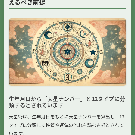
えるべき前提
生年月日から「天星ナンバー」と12タイプに分
類するとされています
天星術は、生年月日をもとに天星ナンバーを算出し、12
タイプに分類して性質や運気の流れを読む占術とされて
います。