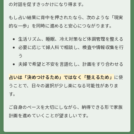
の対話を促すきっかけになり得ます。
もし占い結果に背中を押されたなら、次のような「現実
的な一歩」を同時に進めると安心につながります。
生活リズム、睡眠、冷え対策など体調管理を整える
必要に応じて婦人科で相談し、検査や情報収集を行
う
夫婦で希望と不安を言語化し、計画をすり合わせる
占いは「決めつけるため」ではなく「整えるため」
に使
うことで、日々の選択が少し楽になる可能性がありま
す。
ご自身のペースを大切にしながら、納得できる形で家族
計画を進めていくことが望ましいです。