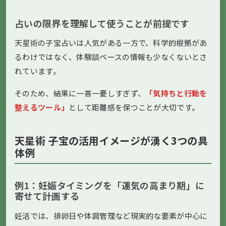
占いの限界を理解して使うことが前提です
天星術の子宝占いは人気がある一方で、科学的根拠があ
るわけではなく、体験談ベースの情報も少なくないとさ
れています。
そのため、結果に一喜一憂しすぎず、
「気持ちと行動を
整えるツール」
として距離感を保つことが大切です。
天星術 子宝の活用イメージが湧く3つの具
体例
例1：妊娠タイミングを「運気の高まり期」に
寄せて計画する
妊活では、排卵日や体調管理など現実的な要素が中心に