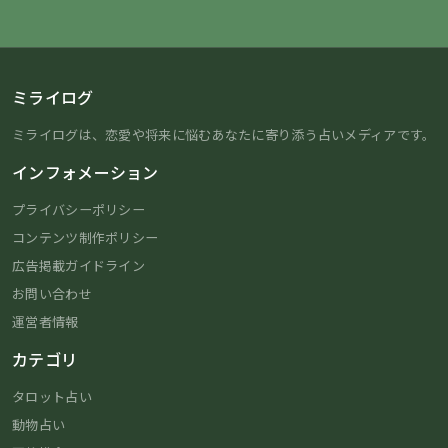
ミライログ
ミライログは、恋愛や将来に悩むあなたに寄り添う占いメディアです。
インフォメーション
プライバシーポリシー
コンテンツ制作ポリシー
広告掲載ガイドライン
お問い合わせ
運営者情報
カテゴリ
タロット占い
動物占い