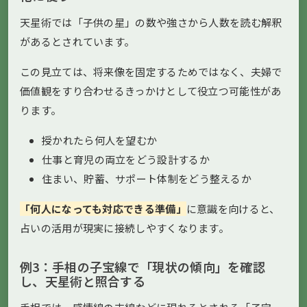
天星術では「子供の星」の数や強さから人数を読む解釈
があるとされています。
この見立ては、将来像を固定するためではなく、夫婦で
価値観をすり合わせるきっかけとして役立つ可能性があ
ります。
授かれたら何人を望むか
仕事と育児の両立をどう設計するか
住まい、貯蓄、サポート体制をどう整えるか
「何人になっても対応できる準備」
に意識を向けると、
占いの活用が現実に接続しやすくなります。
例3：手相の子宝線で「現状の傾向」を確認
し、天星術と照合する