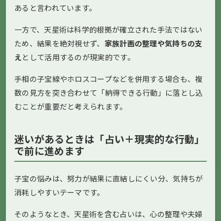
あると言われています。
一方で、天星術は科学的根拠が確立された手法ではない
ため、結果を絶対視せず、
家族計画の整理や気持ちの支
え
として活用するのが現実的です。
手相の子宝線やホロスコープなどを併用する場合も、複
数の見方を突き合わせて「納得できる行動」に落とし込
むことが重要だと考えられます。
迷いがあるときは「占い＋現実的な行動」
で前に進めます
子宝の悩みは、努力が結果に直結しにくい分、気持ちが
消耗しやすいテーマです。
そのようなとき、天星術を含む占いは、心の整理や夫婦