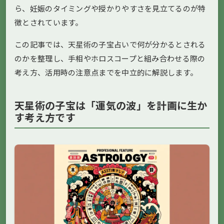
ら、妊娠のタイミングや授かりやすさを見立てるのが特
徴とされています。
この記事では、天星術の子宝占いで何が分かるとされる
のかを整理し、手相やホロスコープと組み合わせる際の
考え方、活用時の注意点までを中立的に解説します。
天星術の子宝は「運気の波」を計画に生か
す考え方です