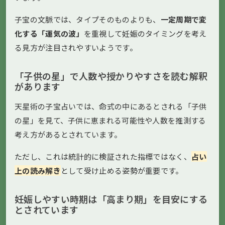
子宝の文脈では、タイプそのものよりも、
一定周期で変
化する「運気の波」
を重視して妊娠のタイミングを考え
る見方が注目されやすいようです。
「子供の星」で人数や授かりやすさを読む解釈
があります
天星術の子宝占いでは、命式の中にあるとされる「子供
の星」を見て、子供に恵まれる可能性や人数を推測する
考え方があるとされています。
ただし、これは統計的に検証された指標ではなく、
占い
上の読み解き
として受け止める姿勢が重要です。
妊娠しやすい時期は「高まり期」を目安にする
とされています