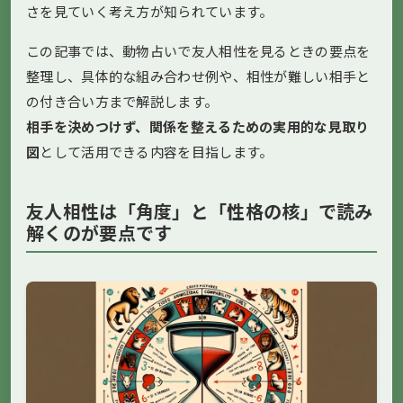
さを見ていく考え方が知られています。
この記事では、動物占いで友人相性を見るときの要点を
整理し、具体的な組み合わせ例や、相性が難しい相手と
の付き合い方まで解説します。
相手を決めつけず、関係を整えるための実用的な見取り
図
として活用できる内容を目指します。
友人相性は「角度」と「性格の核」で読み
解くのが要点です