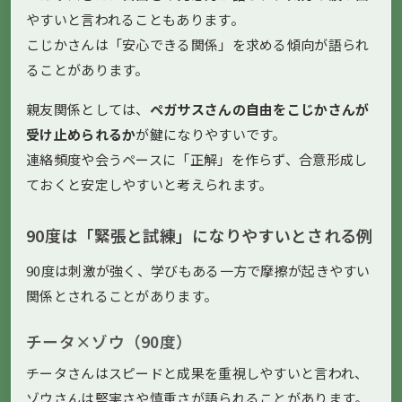
やすいと言われることもあります。
こじかさんは「安心できる関係」を求める傾向が語られ
ることがあります。
親友関係としては、
ペガサスさんの自由をこじかさんが
受け止められるか
が鍵になりやすいです。
連絡頻度や会うペースに「正解」を作らず、合意形成し
ておくと安定しやすいと考えられます。
90度は「緊張と試練」になりやすいとされる例
90度は刺激が強く、学びもある一方で摩擦が起きやすい
関係とされることがあります。
チータ×ゾウ（90度）
チータさんはスピードと成果を重視しやすいと言われ、
ゾウさんは堅実さや慎重さが語られることがあります。