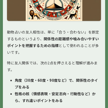
動物占いの友人相性は、単に「合う・合わない」を断定
するものというより、
関係性の距離感や噛み合いやすい
ポイントを把握するための指標
として使われることが多
いです。
特に友人関係では、次の2点を押さえると理解が進みま
す。
角度（30度・60度・90度など）で、関係性のタイ
プをみる
性格の核（情感表現・安定志向・行動性など）か
ら、すれ違いポイントをみる