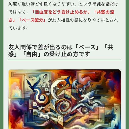
角度が近いほど仲良くなりやすい、という単純な話だけ
ではなく、
「自由度をどう受け止めるか」「共感の深
さ」「ペース配分」
が友人相性の鍵になりやすいとされ
ています。
友人関係で差が出るのは「ペース」「共
感」「自由」の受け止め方です