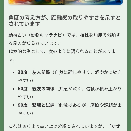
角度の考え方が、距離感の取りやすさを示すと
されています
動物占い（動物キャラナビ）では、相性を角度で分類す
る見方が知られています。
代表的な例として、次のように語られることがありま
す。
30度：友人関係
（自然に話しやすく、軽やかに続き
やすい）
60度：親友の関係
（共感が深く、信頼が積み上がり
やすい）
90度：緊張と試練
（刺激はあるが、摩擦や課題が出
やすい）
これはあくまで占い上の分類とされていますが、
「なぜ