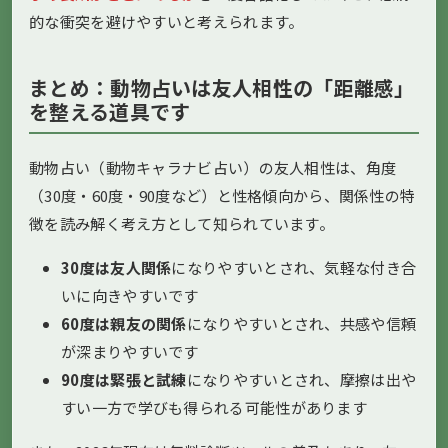
的な衝突を避けやすいと考えられます。
まとめ：動物占いは友人相性の「距離感」
を整える道具です
動物占い（動物キャラナビ占い）の友人相性は、角度
（30度・60度・90度など）と性格傾向から、関係性の特
徴を読み解く考え方として知られています。
30度は友人関係
になりやすいとされ、気軽な付き合
いに向きやすいです
60度は親友の関係
になりやすいとされ、共感や信頼
が深まりやすいです
90度は緊張と試練
になりやすいとされ、摩擦は出や
すい一方で学びも得られる可能性があります