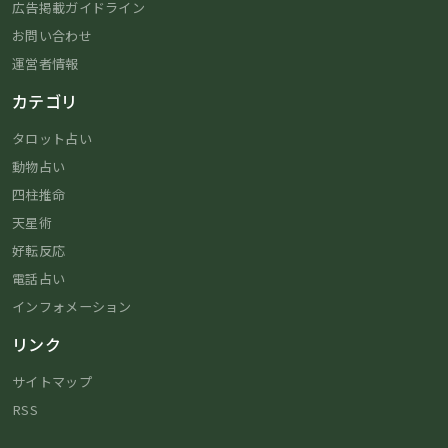
広告掲載ガイドライン
お問い合わせ
運営者情報
カテゴリ
タロット占い
動物占い
四柱推命
天星術
好転反応
電話占い
インフォメーション
リンク
サイトマップ
RSS