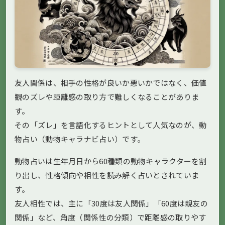
友人関係は、相手の性格が良いか悪いかではなく、価値
観のズレや距離感の取り方で難しくなることがありま
す。
その「ズレ」を言語化するヒントとして人気なのが、動
物占い（動物キャラナビ占い）です。
動物占いは生年月日から60種類の動物キャラクターを割
り出し、性格傾向や相性を読み解く占いとされていま
す。
友人相性では、主に「30度は友人関係」「60度は親友の
関係」など、角度（関係性の分類）で距離感の取りやす