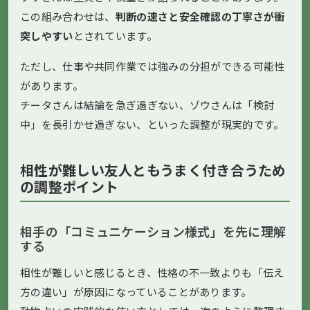
この組み合わせは、
判断の速さと安全確認の丁寧さが衝
突しやすい
とされています。
ただし、仕事や共同作業では強みの分担ができる可能性
があります。
チータさんは結論を急ぎ過ぎない、ゾウさんは「検討
中」を長引かせ過ぎない、といった調整が現実的です。
相性が難しい友人ともうまく付き合うため
の調整ポイント
相手の「コミュニケーション様式」を先に理解
する
相性が難しいと感じるとき、性格の不一致よりも「伝え
方の違い」が原因になっていることがあります。