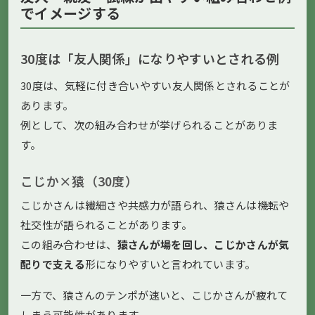
でイメージする
30度は「友人関係」になりやすいとされる例
30度は、気軽に付き合いやすい友人関係とされることが
あります。
例として、次の組み合わせが挙げられることがありま
す。
こじか×猿（30度）
こじかさんは繊細さや共感力が語られ、猿さんは機転や
社交性が語られることがあります。
この組み合わせは、
猿さんが場を回し、こじかさんが気
配りで支える
形になりやすいと言われています。
一方で、猿さんのテンポが速いと、こじかさんが疲れて
しまう可能性があります。