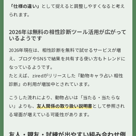
「仕様の違い」
として捉えると調整しやすくなると考え
られます。
2026年は無料の相性診断ツール活用が広がって
いるようです
2026年現在は、相性診断を無料で試せるサービスが増
え、ブログやSNSで結果を共有する使い方もトレンドに
なっているようです。
たとえば、ziredがリリースした『動物キャラ占い 相性
診断』の利用が増加中とされています。
こうした流れにより、動物占いは「当たる・当たらな
い」よりも、
友人関係の取り扱い説明書
として参照され
る場面が増えている可能性があります。
友人・親友・試練が出やすい組み合わせ例