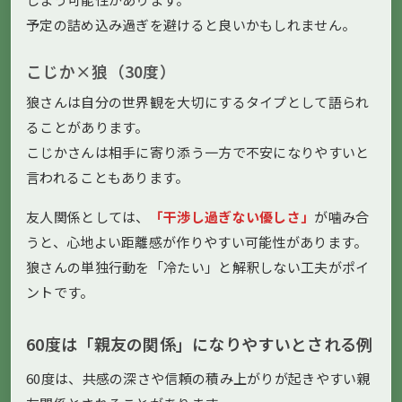
予定の詰め込み過ぎを避けると良いかもしれません。
こじか×狼（30度）
狼さんは自分の世界観を大切にするタイプとして語られ
ることがあります。
こじかさんは相手に寄り添う一方で不安になりやすいと
言われることもあります。
友人関係としては、
「干渉し過ぎない優しさ」
が噛み合
うと、心地よい距離感が作りやすい可能性があります。
狼さんの単独行動を「冷たい」と解釈しない工夫がポイ
ントです。
60度は「親友の関係」になりやすいとされる例
60度は、共感の深さや信頼の積み上がりが起きやすい親