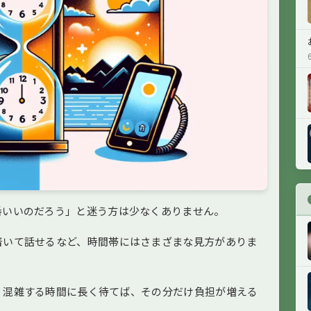
番いいのだろう」と迷う方は少なくありません。
着いて話せるなど、時間帯にはさまざまな見方がありま
、混雑する時間に長く待てば、その分だけ負担が増える