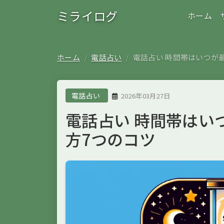
ミライログ
ホーム
ホーム
電話占い
電話占い 時間帯はいつが
電話占い
2026年03月27日
電話占い 時間帯はい
方7つのコツ