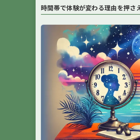
時間帯で体験が変わる理由を押さ