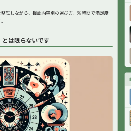
を整理しながら、相談内容別の選び方、短時間で満足度
す。
」とは限らないです