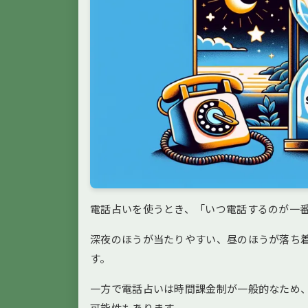
電話占いを使うとき、「いつ電話するのが一
深夜のほうが当たりやすい、昼のほうが落ち
す。
一方で電話占いは時間課金制が一般的なため
可能性もあります。