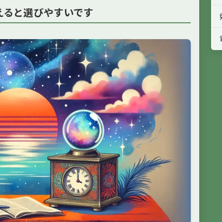
えると選びやすいです