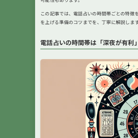
この記事では、電話占いの時間帯ごとの特徴
を上げる準備のコツまでを、丁寧に解説しま
電話占いの時間帯は「深夜が有利