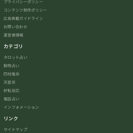
プライバシーポリシー
コンテンツ制作ポリシー
広告掲載ガイドライン
お問い合わせ
運営者情報
カテゴリ
タロット占い
動物占い
四柱推命
天星術
好転反応
電話占い
インフォメーション
リンク
サイトマップ