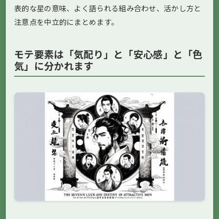
表的な星の意味、よく語られる組み合わせ、活かし方と
注意点を中立的にまとめます。
モテ要素は「気配り」と「安心感」と「色
気」に分かれます