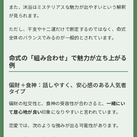
また、沐浴はミステリアスな魅力が出やすいという解釈
が見られます。
ただし、干支や十二運だけで断定するのではなく、命式
全体のバランスでみるのが一般的とされています。
命式の「組み合わせ」で魅力が立ち上がる
例
偏財＋食神：話しやすく、安心感のある人気者
タイプ
偏財の社交性と、食神の受容性が合わさると、
一緒にい
て居心地が良い
印象になりやすいと言われています。
恋愛では、次のような強みが出る可能性があります。