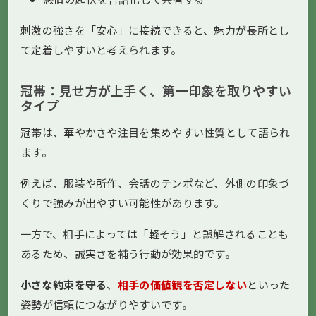
刺激の強さを「安心」に接続できると、魅力が長所とし
て定着しやすいと考えられます。
冠帯：見せ方が上手く、第一印象を取りやすい
タイプ
冠帯は、華やかさや注目を集めやすい性質として語られ
ます。
例えば、服装や所作、会話のテンポなど、外側の印象づ
くりで強みが出やすい可能性があります。
一方で、相手によっては「軽そう」と誤解されることも
あるため、誠実さを補う行動が効果的です。
小さな約束を守る
、
相手の価値観を否定しない
といった
姿勢が信頼につながりやすいです。