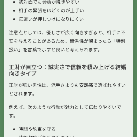
初対面でも会話が続きやすい
相手の緊張をほどくのが上手い
気遣いが押しつけになりにくい
注意点としては、優しさが広く向きすぎると、相手に不
安を与えることがあるため、関係性が深まったら「特別
扱い」を言葉で示すと良いと考えられます。
正財が目立つ：誠実さで信頼を積み上げる結婚
向きタイプ
正財が強い男性は、派手さよりも
安定感
で選ばれやすい
とされます。
例えば、次のような行動が魅力として伝わりやすいで
す。
時間や約束を守る