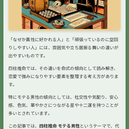
「なぜか異性に好かれる人」と「頑張っているのに空回
りしやすい人」には、雰囲気や立ち居振る舞いの違いが
出やすいものです。
四柱推命では、その違いを命式の傾向として読み解き、
恋愛で強みになりやすい要素を整理する考え方がありま
す。
特にモテる男性の傾向としては、社交性や気配り、安心
感、色気、華やかさにつながる星や十二運を持つことが
多いとされています。
この記事では、
四柱推命 モテる男性
というテーマで、代