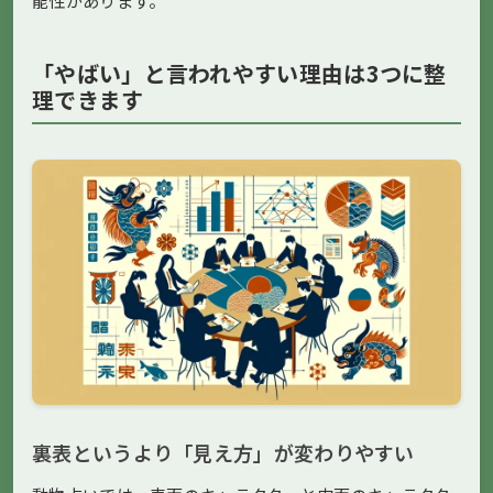
能性があります。
「やばい」と言われやすい理由は3つに整
理できます
裏表というより「見え方」が変わりやすい