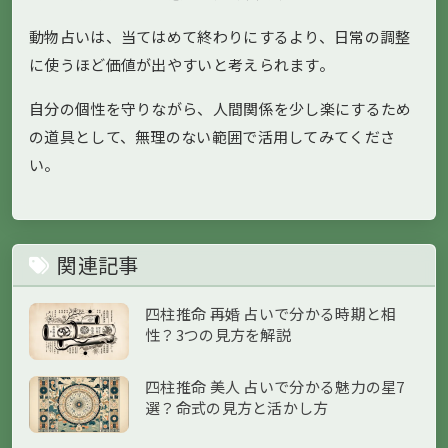
動物占いは、当てはめて終わりにするより、日常の調整
に使うほど価値が出やすいと考えられます。
自分の個性を守りながら、人間関係を少し楽にするため
の道具として、無理のない範囲で活用してみてくださ
い。
関連記事
四柱推命 再婚 占いで分かる時期と相
性？3つの見方を解説
四柱推命 美人 占いで分かる魅力の星7
選？命式の見方と活かし方