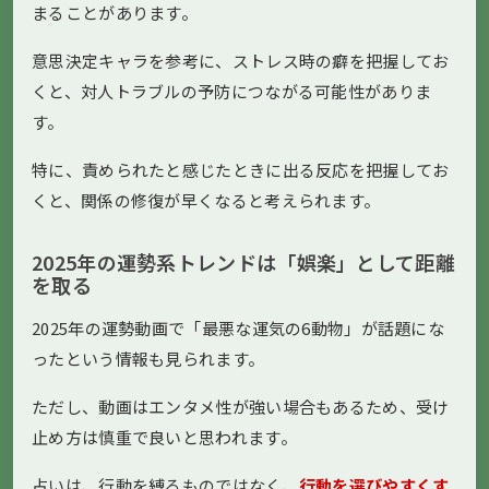
まることがあります。
意思決定キャラを参考に、ストレス時の癖を把握してお
くと、対人トラブルの予防につながる可能性がありま
す。
特に、責められたと感じたときに出る反応を把握してお
くと、関係の修復が早くなると考えられます。
2025年の運勢系トレンドは「娯楽」として距離
を取る
2025年の運勢動画で「最悪な運気の6動物」が話題にな
ったという情報も見られます。
ただし、動画はエンタメ性が強い場合もあるため、受け
止め方は慎重で良いと思われます。
占いは、行動を縛るものではなく、
行動を選びやすくす