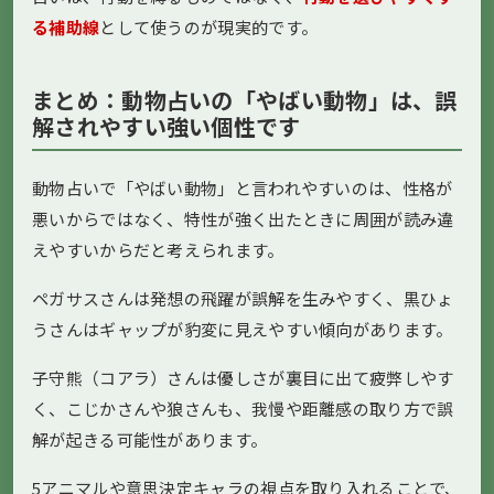
る補助線
として使うのが現実的です。
まとめ：動物占いの「やばい動物」は、誤
解されやすい強い個性です
動物占いで「やばい動物」と言われやすいのは、性格が
悪いからではなく、特性が強く出たときに周囲が読み違
えやすいからだと考えられます。
ペガサスさんは発想の飛躍が誤解を生みやすく、黒ひょ
うさんはギャップが豹変に見えやすい傾向があります。
子守熊（コアラ）さんは優しさが裏目に出て疲弊しやす
く、こじかさんや狼さんも、我慢や距離感の取り方で誤
解が起きる可能性があります。
5アニマルや意思決定キャラの視点を取り入れることで、