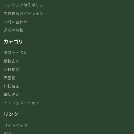
コンテンツ制作ポリシー
広告掲載ガイドライン
お問い合わせ
運営者情報
カテゴリ
タロット占い
動物占い
四柱推命
天星術
好転反応
電話占い
インフォメーション
リンク
サイトマップ
RSS