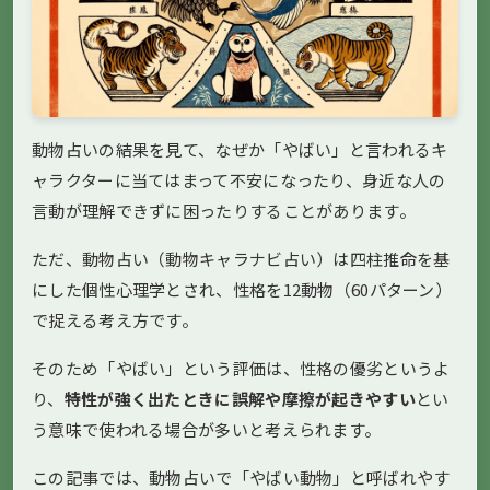
動物占いの結果を見て、なぜか「やばい」と言われるキ
ャラクターに当てはまって不安になったり、身近な人の
言動が理解できずに困ったりすることがあります。
ただ、動物占い（動物キャラナビ占い）は四柱推命を基
にした個性心理学とされ、性格を12動物（60パターン）
で捉える考え方です。
そのため「やばい」という評価は、性格の優劣というよ
り、
特性が強く出たときに誤解や摩擦が起きやすい
とい
う意味で使われる場合が多いと考えられます。
この記事では、動物占いで「やばい動物」と呼ばれやす