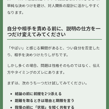
単純な決めつけを避け、対人関係の設計に活かしやすく
なります。
自分や相手を責める前に、説明の仕方を一
つだけ変えてみてください
「やばい」と感じる瞬間があると、つい自分を否定した
り、相手を決めつけたりしがちです。
しかし多くの場合、問題は性格そのものではなく、伝え
方やタイミングのズレにあります。
まずは、次のうち一つだけ試してみてください。
結論の前に前提を2つ添える
距離を取るときは理由と期限を言う
我慢の前に「状態」を短く共有する