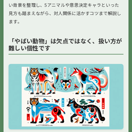
い背景を整理し、5アニマルや意思決定キャラといった
見方も踏まえながら、対人関係に活かすコツまで解説し
ます。
「やばい動物」は欠点ではなく、扱い方が
難しい個性です