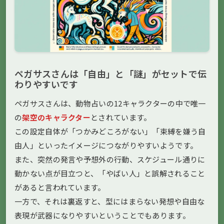
ペガサスさんは「自由」と「謎」がセットで伝
わりやすいです
ペガサスさんは、動物占いの12キャラクターの中で唯一
の
架空のキャラクター
とされています。
この設定自体が「つかみどころがない」「束縛を嫌う自
由人」といったイメージにつながりやすいようです。
また、突然の発言や予想外の行動、スケジュール通りに
動かない点が目立つと、「やばい人」と誤解されること
があると言われています。
一方で、それは裏返すと、型にはまらない発想や自由な
表現が武器になりやすいということでもあります。