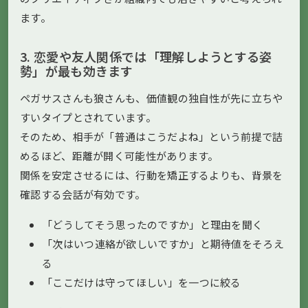
ます。
3. 恋愛や友人関係では「理解しようとする姿
勢」が最も効きます
ペガサスさんも狼さんも、価値観の独自性が先に立ちや
すいタイプとされています。
そのため、相手が「普通はこうだよね」という前提で詰
めるほど、距離が開く可能性があります。
関係を安定させるには、行動を矯正するよりも、背景を
確認する会話が有効です。
「どうしてそう思ったのですか」と理由を聞く
「次はいつ連絡が欲しいですか」と期待値をそろえ
る
「ここだけは守ってほしい」を一つに絞る