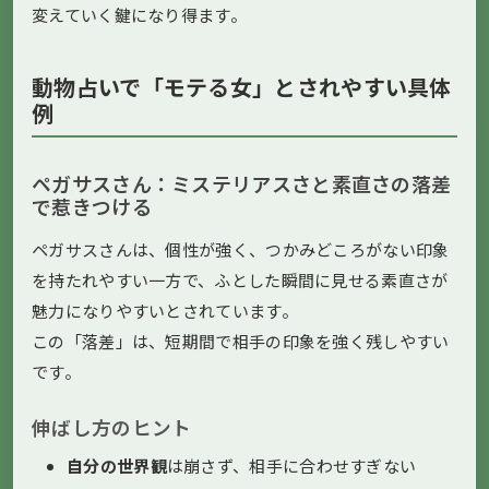
変えていく鍵になり得ます。
動物占いで「モテる女」とされやすい具体
例
ペガサスさん：ミステリアスさと素直さの落差
で惹きつける
ペガサスさんは、個性が強く、つかみどころがない印象
を持たれやすい一方で、ふとした瞬間に見せる素直さが
魅力になりやすいとされています。
この「落差」は、短期間で相手の印象を強く残しやすい
です。
伸ばし方のヒント
自分の世界観
は崩さず、相手に合わせすぎない