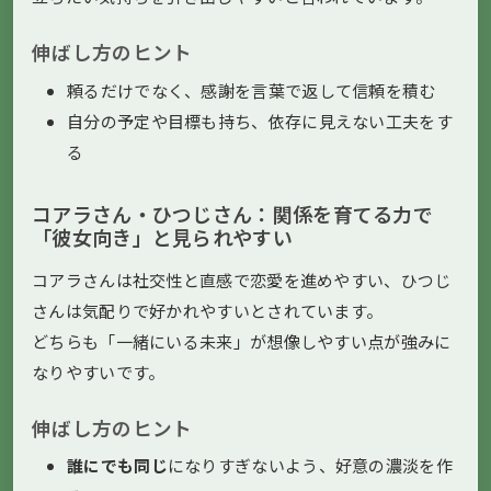
伸ばし方のヒント
頼るだけでなく、感謝を言葉で返して信頼を積む
自分の予定や目標も持ち、依存に見えない工夫をす
る
コアラさん・ひつじさん：関係を育てる力で
「彼女向き」と見られやすい
コアラさんは社交性と直感で恋愛を進めやすい、ひつじ
さんは気配りで好かれやすいとされています。
どちらも「一緒にいる未来」が想像しやすい点が強みに
なりやすいです。
伸ばし方のヒント
誰にでも同じ
になりすぎないよう、好意の濃淡を作