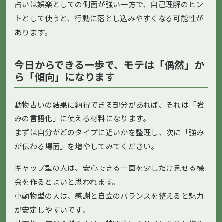
占いは娯楽としての側面が強い一方で、自己理解のヒン
トとして使うと、行動に落とし込みやすくなる可能性が
あります。
今日からできる一歩で、モテは「偶然」か
ら「傾向」になります
動物占いの結果に納得できる部分があれば、それは「強
みの言語化」に使える材料になります。
まずは自分がどのタイプに近いかを整理し、次に「強み
が伝わる場面」を増やしてみてください。
ギャップ型の人は、安心できる一面を少しだけ見せる機
会を作るとよいと思われます。
小動物型の人は、感謝と自立のバランスを整えると魅力
が安定しやすいです。