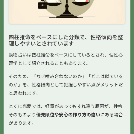
四柱推命をベースにした分類で、性格傾向を整
理しやすいとされています
動物占いは四柱推命をベースにしているとされ、個性心
理学として紹介されることもあります。
そのため、「なぜ噛み合わないのか」「どこは似ている
のか」を、性格傾向として把握しやすい点がメリットだ
と思われます。
とくに恋愛では、好意があってもすれ違う原因が、性格
そのものより
優先順位や安心の作り方の違い
にある場合
があります。