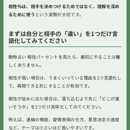
相性%は、相手を決めつけるためではなく、理解を深め
るために使う
という姿勢が大切です。
まずは自分と相手の「違い」を1つだけ言
語化してみてください
動物占い 相性パーセントを見たら、最初にやることは難
しくありません。
相性が高い場合は、うまくいっている理由を1つ言語化し
て、再現できる形にすることが有効です。
相性が低めに出た場合は、落ち込むより先に「どこが違
いそうか」を1つだけ具体化してみてください。
例えば、連絡の頻度、愛情表現の仕方、意思決定の速度
など、テーマは小さいほど扱いやすいです。