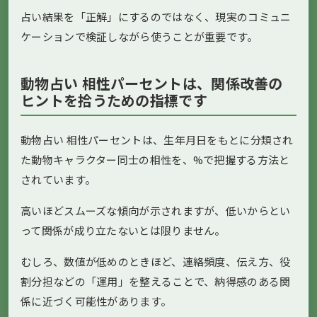
占い結果を「正解」にするのではなく、現実のコミュニ
ケーションで検証しながら使うことが重要です。
動物占い 相性パーセントは、関係改善の
ヒントを拾うための指標です
動物占い 相性パーセントは、生年月日をもとに分類され
た動物キャラクター同士の相性を、%で把握する方法と
されています。
高いほどスムーズな傾向が示されますが、低いからとい
って関係が成り立たないとは限りません。
むしろ、数値が低めのときほど、連絡頻度、伝え方、役
割分担などの「運用」を整えることで、納得感のある関
係に近づく可能性があります。