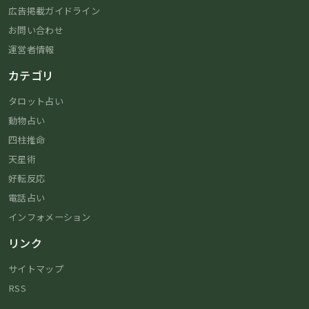
広告掲載ガイドライン
お問い合わせ
運営者情報
カテゴリ
タロット占い
動物占い
四柱推命
天星術
好転反応
電話占い
インフォメーション
リンク
サイトマップ
RSS