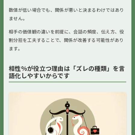
数値が低い場合でも、関係が悪いと決まるわけではあり
ません。
相手の価値観の違いを前提に、会話の頻度、伝え方、役
割分担を工夫することで、関係が改善する可能性があり
ます。
相性%が役立つ理由は「ズレの種類」を言
語化しやすいからです