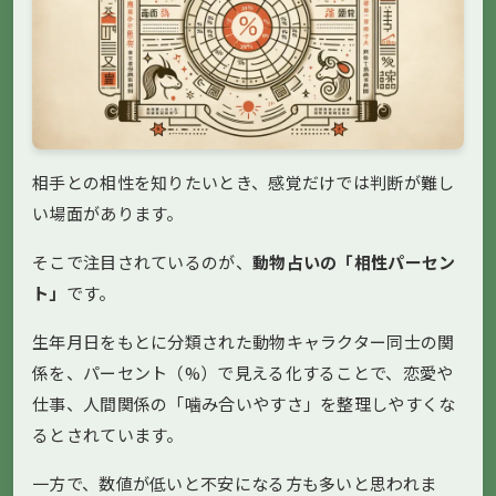
相手との相性を知りたいとき、感覚だけでは判断が難し
い場面があります。
そこで注目されているのが、
動物占いの「相性パーセン
ト」
です。
生年月日をもとに分類された動物キャラクター同士の関
係を、パーセント（%）で見える化することで、恋愛や
仕事、人間関係の「噛み合いやすさ」を整理しやすくな
るとされています。
一方で、数値が低いと不安になる方も多いと思われま